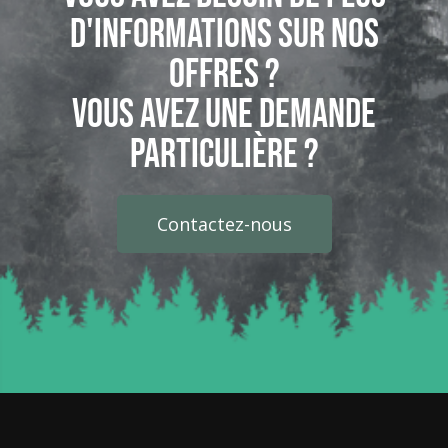
d'informations sur nos
offres ?
Vous avez une demande
particulière ?
Contactez-nous