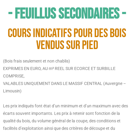
- feuillus Secondaires -
COURS INDICATIFS POUR DES BOIS
VENDUS SUR PIED
(Bois frais seulement et non chablis)
EXPRIMES EN EURO, AU m³ REEL SUR ECORCE ET SURBILLE
COMPRISE,
VALABLES UNIQUEMENT DANS LE MASSIF CENTRAL (Auvergne –
Limousin)
Les prix indiqués font état d’un minimum et d’un maximum avec des
écarts souvent importants. Les prix à retenir sont fonction de la
qualité du bois, du volume général de la coupe, des conditions et
facilités d’exploitation ainsi que des critères de découpe et du