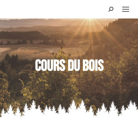
Cours du bois