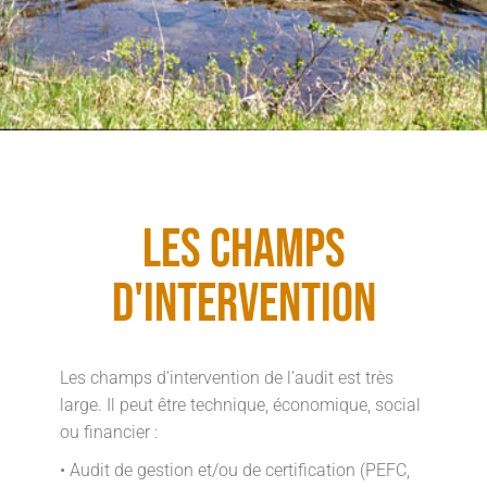
Les champs
d'intervention
Les champs d’intervention de l’audit est très
large. Il peut être technique, économique, social
ou financier :
• Audit de gestion et/ou de certification (PEFC,