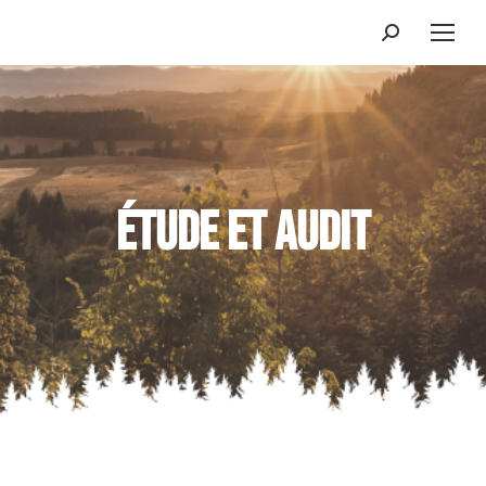
ÉTUDE ET AUDIT