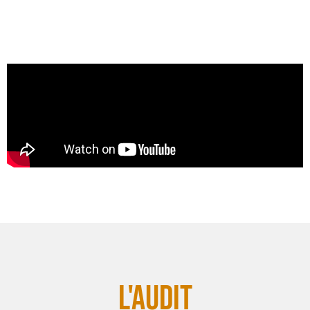
L'AUDIT