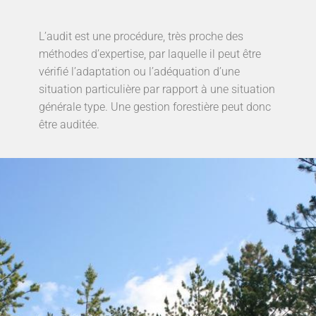
L’audit est une procédure, très proche des
méthodes d’expertise, par laquelle il peut être
vérifié l’adaptation ou l’adéquation d’une
situation particulière par rapport à une situation
générale type. Une gestion forestière peut donc
être auditée.