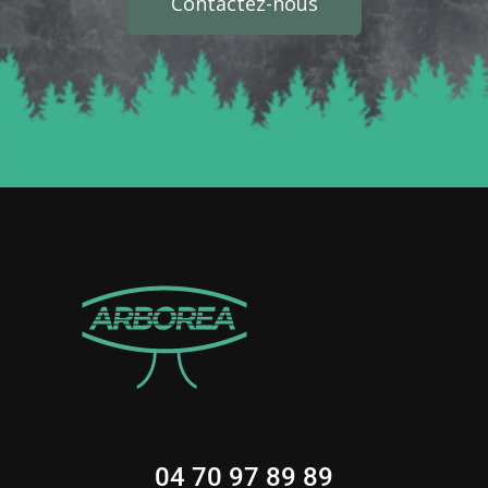
Contactez-nous
04 70 97 89 89