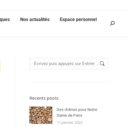
iques
Nos actualités
Espace personnel
Recents posts
Des chênes pour Notre
Dame de Paris
11 janvier 2022