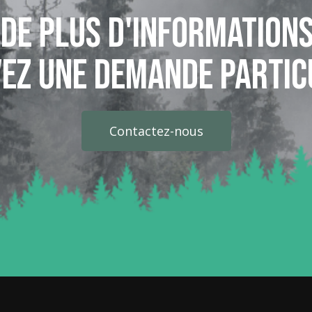
 de plus d'informations
ez une demande partic
Contactez-nous