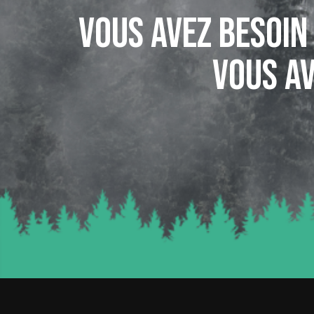
Vous avez besoin
Vous av