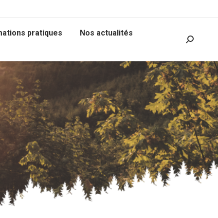
mations pratiques
Nos actualités