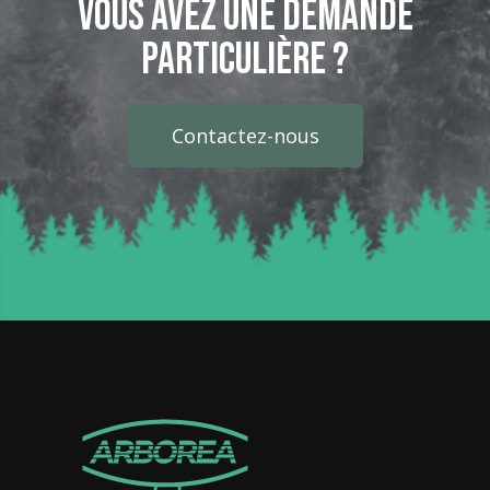
Vous avez une demande
particulière ?
Contactez-nous