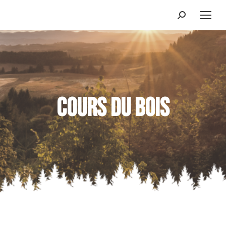
Cours du bois